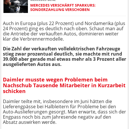
MERCEDES VERSCHÄRFT SPARKURS:
SONDERZAHLUNG VERSCHOBEN
Auch in Europa (plus 22 Prozent) und Nordamerika (plus
24 Prozent) ging es deutlich nach oben. Schaut man auf
die Antriebe der verkauften Autos, dominieren weiter
klar die Verbrennermodelle.
Die Zahl der verkauften vollelektrischen Fahrzeuge
stieg zwar prozentual deutlich, sie machte mit rund
39.000 aber gerade mal etwas mehr als 3 Prozent aller
ausgelieferten Autos aus.
Daimler musste wegen Problemen beim
Nachschub Tausende Mitarbeiter in Kurzarbeit
schicken
Daimler teilte mit, insbesondere im Juni hätten die
Lieferengpässe bei Halbleitern für Probleme bei den
Auto-Auslieferungen gesorgt. Man erwarte, dass sich der
Engpass noch bis zum Jahresende negativ auf den
Absatz auswirken werde.