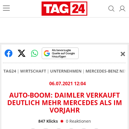
TAG24
WIRTSCHAFT
UNTERNEHMEN
MERCEDES-BENZ NEW
06.07.2021 12:04
AUTO-BOOM: DAIMLER VERKAUFT
DEUTLICH MEHR MERCEDES ALS IM
VORJAHR
847
Klicks
0
Reaktionen