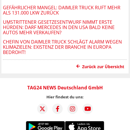
GEFÄHRLICHER MANGEL: DAIMLER TRUCK RUFT MEHR
ALS 131.000 LKW ZURÜCK
UMSTRITTENER GESETZESENTWURF NIMMT ERSTE
HÜRDEN: DARF MERCEDES IN DEN USA BALD KEINE
AUTOS MEHR VERKAUFEN?
CHEFIN VON DAIMLER TRUCK SCHLÄGT ALARM WEGEN
KLIMAZIELEN: EXISTENZ DER BRANCHE IN EUROPA
BEDROHT!
Zurück zur Übersicht
TAG24 NEWS Deutschland GmbH
Hier findest du uns: