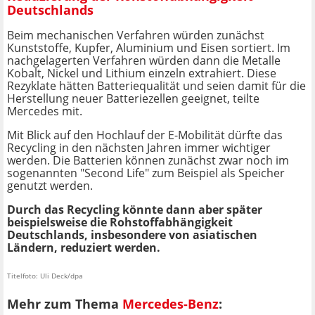
Deutschlands
Beim mechanischen Verfahren würden zunächst
Kunststoffe, Kupfer, Aluminium und Eisen sortiert. Im
nachgelagerten Verfahren würden dann die Metalle
Kobalt, Nickel und Lithium einzeln extrahiert. Diese
Rezyklate hätten Batteriequalität und seien damit für die
Herstellung neuer Batteriezellen geeignet, teilte
Mercedes mit.
Mit Blick auf den Hochlauf der E-Mobilität dürfte das
Recycling in den nächsten Jahren immer wichtiger
werden. Die Batterien können zunächst zwar noch im
sogenannten "Second Life" zum Beispiel als Speicher
genutzt werden.
Durch das Recycling könnte dann aber später
beispielsweise die Rohstoffabhängigkeit
Deutschlands, insbesondere von asiatischen
Ländern, reduziert werden.
Titelfoto: Uli Deck/dpa
Mehr zum Thema
Mercedes-Benz
: