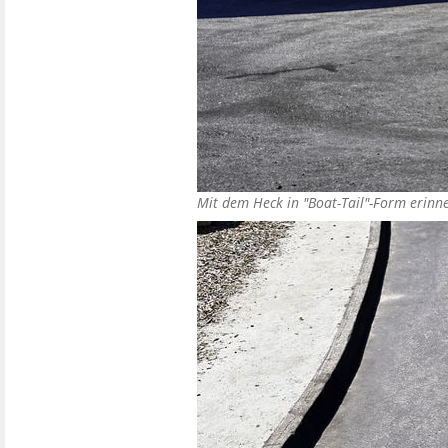
Mit dem Heck in "Boat-Tail"-Form erinn