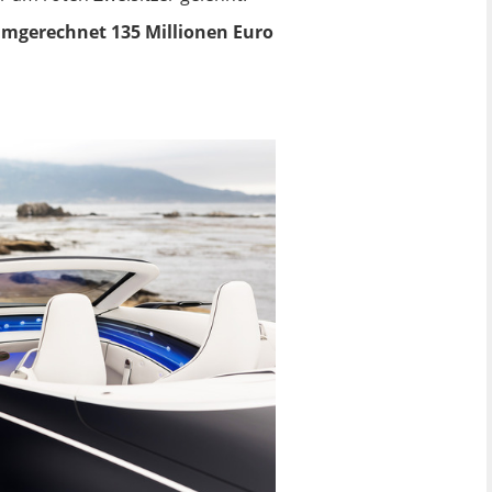
umgerechnet 135 Millionen Euro