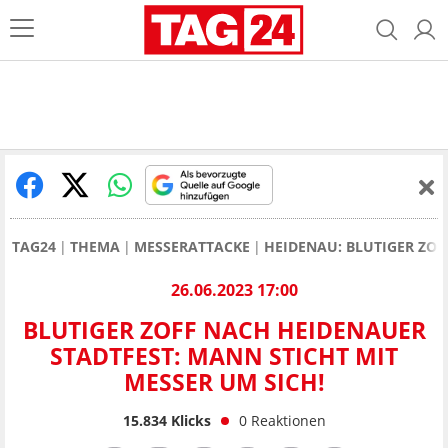
TAG24
THEMA
MESSERATTACKE
HEIDENAU: BLUTIGER ZOF
26.06.2023 17:00
BLUTIGER ZOFF NACH HEIDENAUER
STADTFEST: MANN STICHT MIT
MESSER UM SICH!
15.834
Klicks
0
Reaktionen