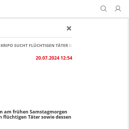
 KRIPO SUCHT FLÜCHTIGEN TÄTER UND BEGLEITER!
20.07.2024 12:54
Mann am frühen Samstagmorgen
 flüchtigen Täter sowie dessen