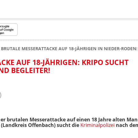
BRUTALE MESSERATTACKE AUF 18-JÄHRIGEN IN NIEDER-RODEN:
CKE AUF 18-JÄHRIGEN: KRIPO SUCHT
ND BEGLEITER!
ner brutalen Messerattacke auf einen 18 Jahre alten 
(Landkreis Offenbach) sucht die
Kriminalpolizei
nach dem