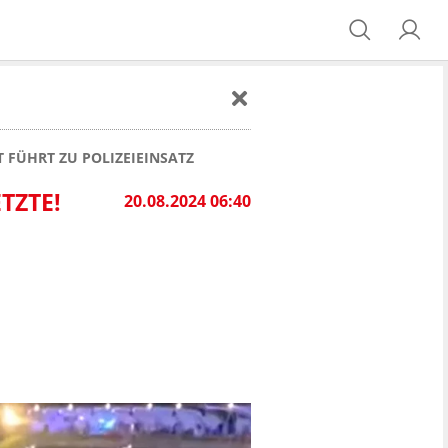
 FÜHRT ZU POLIZEIEINSATZ
TZTE!
20.08.2024 06:40