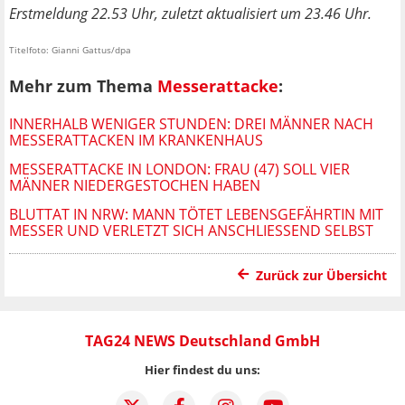
Erstmeldung 22.53 Uhr, zuletzt aktualisiert um 23.46 Uhr.
Titelfoto: Gianni Gattus/dpa
Mehr zum Thema
Messerattacke
:
INNERHALB WENIGER STUNDEN: DREI MÄNNER NACH
MESSERATTACKEN IM KRANKENHAUS
MESSERATTACKE IN LONDON: FRAU (47) SOLL VIER
MÄNNER NIEDERGESTOCHEN HABEN
BLUTTAT IN NRW: MANN TÖTET LEBENSGEFÄHRTIN MIT
MESSER UND VERLETZT SICH ANSCHLIESSEND SELBST
Zurück zur Übersicht
TAG24 NEWS Deutschland GmbH
Hier findest du uns: