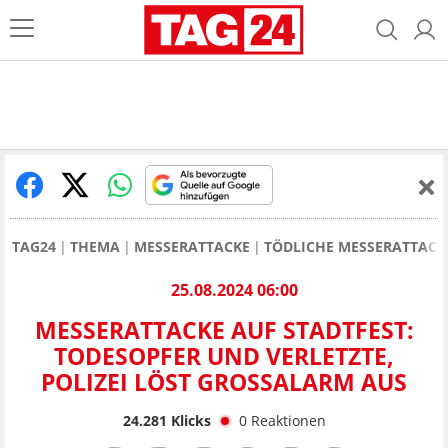
TAG24
THEMA
MESSERATTACKE
TÖDLICHE MESSERATTACKE
25.08.2024 06:00
MESSERATTACKE AUF STADTFEST:
TODESOPFER UND VERLETZTE,
POLIZEI LÖST GROSSALARM AUS
24.281
Klicks
0
Reaktionen