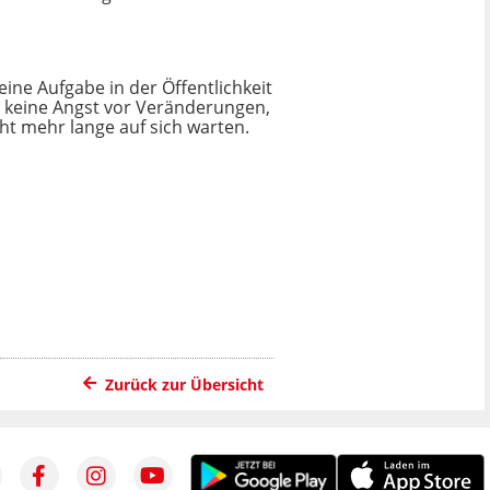
eine Aufgabe in der Öffentlichkeit
be keine Angst vor Veränderungen,
cht mehr lange auf sich warten.
Zurück zur Übersicht