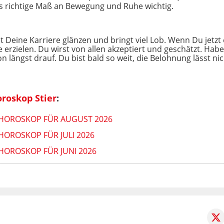
as richtige Maß an Bewegung und Ruhe wichtig.
 Deine Karriere glänzen und bringt viel Lob. Wenn Du jetzt 
e erzielen. Du wirst von allen akzeptiert und geschätzt. Ha
längst drauf. Du bist bald so weit, die Belohnung lässt ni
roskop Stier
:
 HOROSKOP FÜR AUGUST 2026
HOROSKOP FÜR JULI 2026
HOROSKOP FÜR JUNI 2026