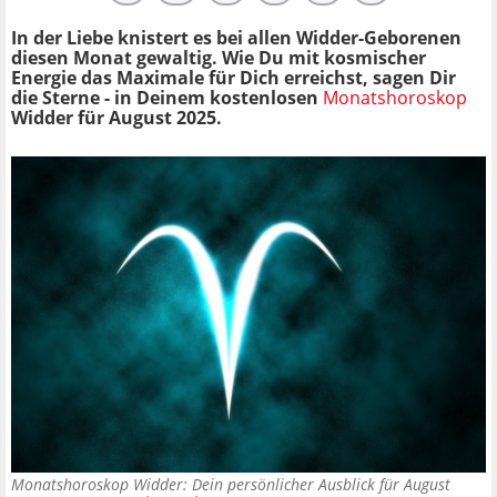
In der Liebe knistert es bei allen Widder-Geborenen
diesen Monat gewaltig. Wie Du mit kosmischer
Energie das Maximale für Dich erreichst, sagen Dir
die Sterne - in Deinem kostenlosen
Monatshoroskop
Widder für August 2025.
Monatshoroskop Widder: Dein persönlicher Ausblick für August