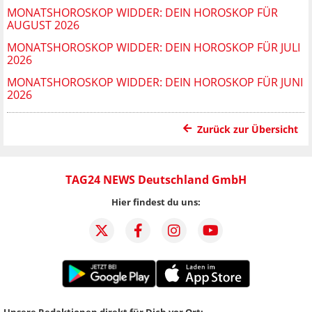
MONATSHOROSKOP WIDDER: DEIN HOROSKOP FÜR
AUGUST 2026
MONATSHOROSKOP WIDDER: DEIN HOROSKOP FÜR JULI
2026
MONATSHOROSKOP WIDDER: DEIN HOROSKOP FÜR JUNI
2026
Zurück zur Übersicht
TAG24 NEWS Deutschland GmbH
Hier findest du uns:
Unsere Redaktionen direkt für Dich vor Ort: