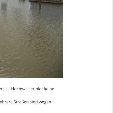
n, ist Hochwasser hier keine
 Mehrere Straßen sind wegen