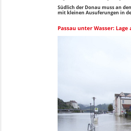
Südlich der Donau muss an den Z
mit kleinen Ausuferungen in d
Passau unter Wasser: Lage 