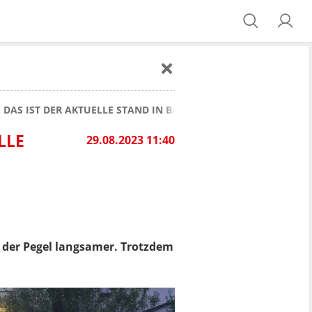
AS IST DER AKTUELLE STAND IN BAYERN
LLE
29.08.2023 11:40
 der Pegel langsamer. Trotzdem