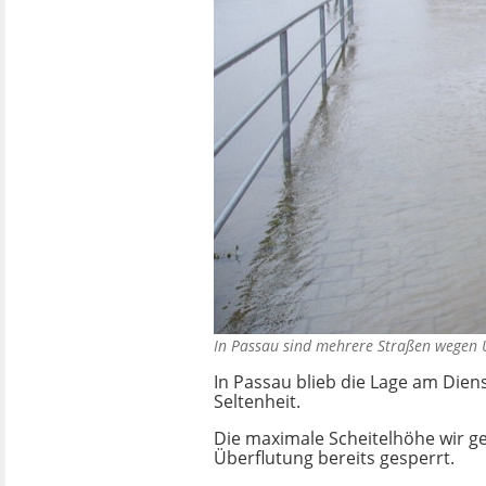
In Passau sind mehrere Straßen wege
In Passau blieb die Lage am Dien
Seltenheit.
Die maximale Scheitelhöhe wir ge
Überflutung bereits gesperrt.