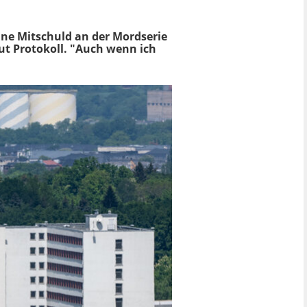
ne Mitschuld an der Mordserie
aut Protokoll. "Auch wenn ich