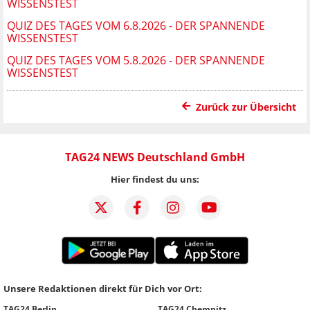
WISSENSTEST
QUIZ DES TAGES VOM 6.8.2026 - DER SPANNENDE
WISSENSTEST
QUIZ DES TAGES VOM 5.8.2026 - DER SPANNENDE
WISSENSTEST
Zurück zur Übersicht
TAG24 NEWS Deutschland GmbH
Hier findest du uns:
Unsere Redaktionen direkt für Dich vor Ort:
TAG24 Berlin
TAG24 Chemnitz