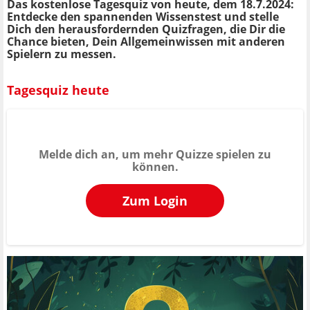
Das kostenlose Tagesquiz von heute, dem 18.7.2024:
Entdecke den spannenden Wissenstest und stelle
Dich den herausfordernden Quizfragen, die Dir die
Chance bieten, Dein Allgemeinwissen mit anderen
Spielern zu messen.
Tagesquiz heute
Melde dich an, um mehr Quizze spielen zu
können.
Zum Login