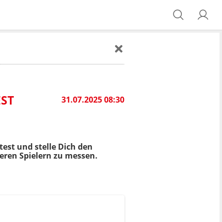
EST
31.07.2025 08:30
est und stelle Dich den
eren Spielern zu messen.