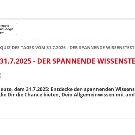
QUIZ DES TAGES VOM 31.7.2025 - DER SPANNENDE WISSENSTEST
31.7.2025 - DER SPANNENDE WISSENST
eute, dem 31.7.2025: Entdecke den spannenden Wissenst
ie Dir die Chance bieten, Dein Allgemeinwissen mit and