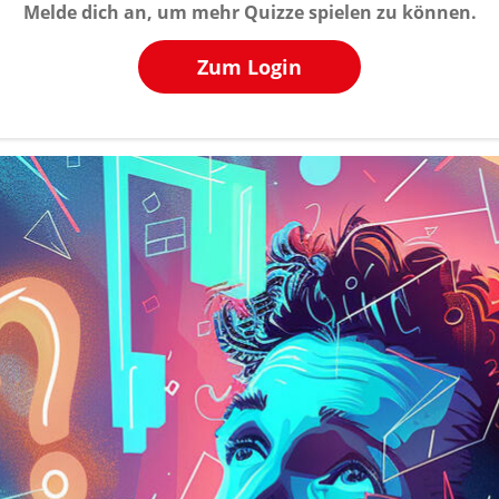
Melde dich an, um mehr Quizze spielen zu können.
Zum Login