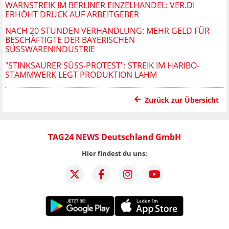
WARNSTREIK IM BERLINER EINZELHANDEL: VER.DI
ERHÖHT DRUCK AUF ARBEITGEBER
NACH 20 STUNDEN VERHANDLUNG: MEHR GELD FÜR
BESCHÄFTIGTE DER BAYERISCHEN
SÜSSWARENINDUSTRIE
"STINKSAURER SÜSS-PROTEST": STREIK IM HARIBO-S
TAMMWERK LEGT PRODUKTION LAHM
Zurück zur Übersicht
TAG24 NEWS Deutschland GmbH
Hier findest du uns: