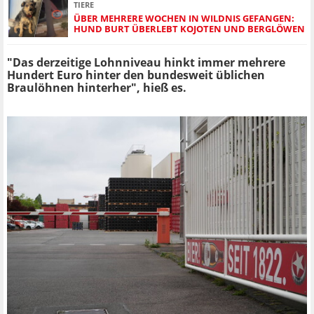
TIERE
ÜBER MEHRERE WOCHEN IN WILDNIS GEFANGEN:
HUND BURT ÜBERLEBT KOJOTEN UND BERGLÖWEN
"Das derzeitige Lohnniveau hinkt immer mehrere
Hundert Euro hinter den bundesweit üblichen
Braulöhnen hinterher", hieß es.