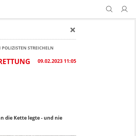
 POLIZISTEN STREICHELN
 RETTUNG
09.02.2023 11:05
 die Kette legte - und nie