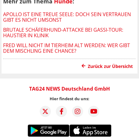
Mehr zum Thema
Hunde
:
APOLLO IST EINE TREUE SEELE: DOCH SEIN VERTRAUEN
GIBT ES NICHT UMSONST
BRUTALE SCHÄFERHUND-ATTACKE BEI GASSI-TOUR:
HAUSTIER IN KLINIK
FRED WILL NICHT IM TIERHEIM ALT WERDEN: WER GIBT
DEM MISCHLING EINE CHANCE?
Zurück zur Übersicht
TAG24 NEWS Deutschland GmbH
Hier findest du uns: