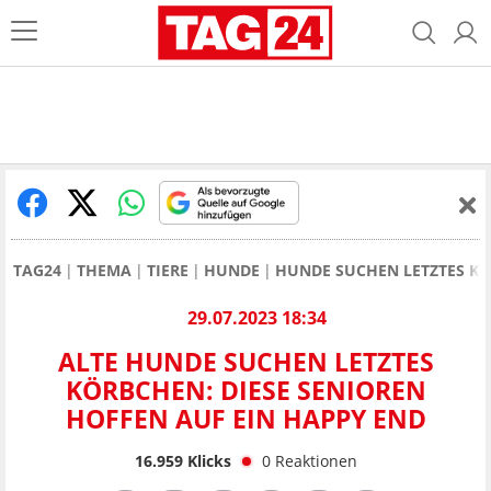
TAG24
THEMA
TIERE
HUNDE
HUNDE SUCHEN LETZTES KÖ
29.07.2023 18:34
ALTE HUNDE SUCHEN LETZTES
KÖRBCHEN: DIESE SENIOREN
HOFFEN AUF EIN HAPPY END
16.959
Klicks
0
Reaktionen