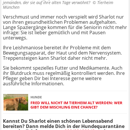
jemanden, der sie auf ihre alten Tage verwöhnt? ©
Tierheim
München
Verschmust und immer noch verspielt wird Sharlot nur
von ihren gesundheitlichen Problemen aufgehalten.
Lange Spaziergänge kommen für die Seniorin nicht mehr
infrage: Sie ist lieber gemütlich und mit Pausen
unterwegs.
Ihre Leishmaniose bereitet ihr Probleme mit dem
Bewegungsapparat, der Haut und dem Nervensystem.
Treppensteigen kann Sharlot daher nicht mehr.
Sie bekommt spezielles Futter und Medikamente. Auch
ihr Blutdruck muss regelmäßig kontrolliert werden. Ihre
Pfleger geben Dir bei Interesse gerne weitere
ausführliche Informationen.
HUNDE
FRED WILL NICHT IM TIERHEIM ALT WERDEN: WER
GIBT DEM MISCHLING EINE CHANCE?
Kannst Du Sharlot einen schönen Lebensabend
bereiten? Dann melde Dich in der Hundequarantäne