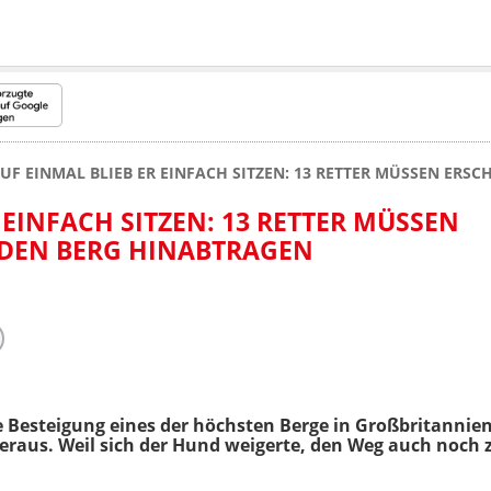
UF EINMAL BLIEB ER EINFACH SITZEN: 13 RETTER MÜSSEN ER
 EINFACH SITZEN: 13 RETTER MÜSSEN
DEN BERG HINABTRAGEN
e Besteigung eines der höchsten Berge in Großbritannien 
heraus. Weil sich der Hund weigerte, den Weg auch noch