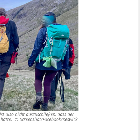
ist also nicht auszuschließen, dass der
n hatte. ©
Screenshot/Facebook/Keswick