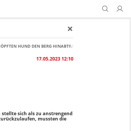
SCHÖPFTEN HUND DEN BERG HINABTRAGEN
17.05.2023 12:10
stellte sich als zu anstrengend
 zurückzulaufen, mussten die