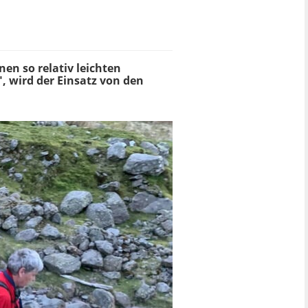
en so relativ leichten
", wird der Einsatz von den