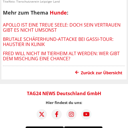
Titelfoto: Tierschutzverein Leipziger Land
Mehr zum Thema
Hunde
:
APOLLO IST EINE TREUE SEELE: DOCH SEIN VERTRAUEN
GIBT ES NICHT UMSONST
BRUTALE SCHÄFERHUND-ATTACKE BEI GASSI-TOUR:
HAUSTIER IN KLINIK
FRED WILL NICHT IM TIERHEIM ALT WERDEN: WER GIBT
DEM MISCHLING EINE CHANCE?
Zurück zur Übersicht
TAG24 NEWS Deutschland GmbH
Hier findest du uns: