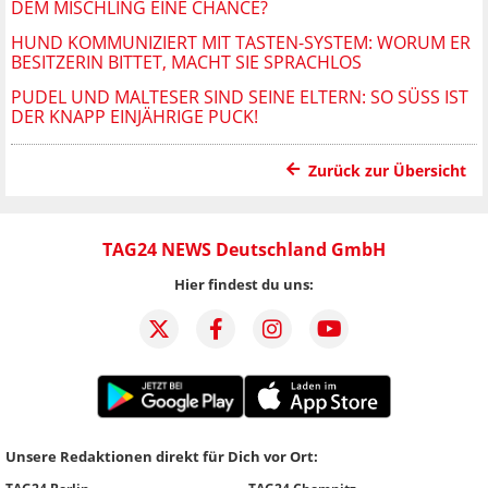
DEM MISCHLING EINE CHANCE?
HUND KOMMUNIZIERT MIT TASTEN-SYSTEM: WORUM ER
BESITZERIN BITTET, MACHT SIE SPRACHLOS
PUDEL UND MALTESER SIND SEINE ELTERN: SO SÜSS IST D
ER KNAPP EINJÄHRIGE PUCK!
Zurück zur Übersicht
TAG24 NEWS Deutschland GmbH
Hier findest du uns:
Unsere Redaktionen direkt für Dich vor Ort: