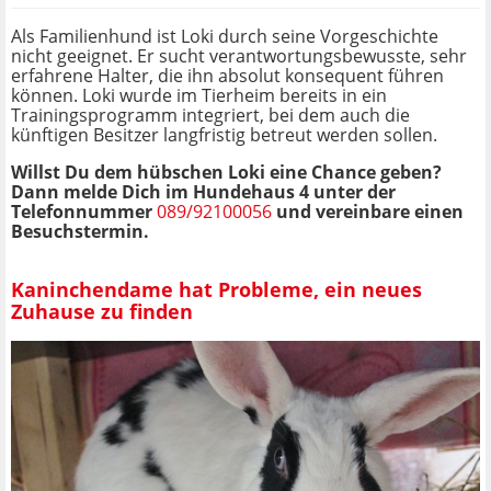
Als Familienhund ist Loki durch seine Vorgeschichte
nicht geeignet. Er sucht verantwortungsbewusste, sehr
erfahrene Halter, die ihn absolut konsequent führen
können. Loki wurde im Tierheim bereits in ein
Trainingsprogramm integriert, bei dem auch die
künftigen Besitzer langfristig betreut werden sollen.
Willst Du dem hübschen Loki eine Chance geben?
Dann melde Dich im Hundehaus 4 unter der
Telefonnummer
089/92100056
und vereinbare einen
Besuchstermin.
Kaninchendame hat Probleme, ein neues
Zuhause zu finden