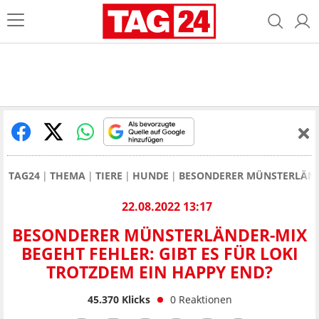
TAG24
THEMA
TIERE
HUNDE
BESONDERER MÜNSTERLÄNDE
22.08.2022 13:17
BESONDERER MÜNSTERLÄNDER-MIX
BEGEHT FEHLER: GIBT ES FÜR LOKI
TROTZDEM EIN HAPPY END?
45.370
Klicks
0
Reaktionen