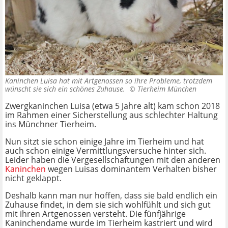
Kaninchen Luisa hat mit Artgenossen so ihre Probleme, trotzdem
wünscht sie sich ein schönes Zuhause. ©
Tierheim München
Zwergkaninchen Luisa (etwa 5 Jahre alt) kam schon 2018
im Rahmen einer Sicherstellung aus schlechter Haltung
ins Münchner Tierheim.
Nun sitzt sie schon einige Jahre im Tierheim und hat
auch schon einige Vermittlungsversuche hinter sich.
Leider haben die Vergesellschaftungen mit den anderen
Kaninchen
wegen Luisas dominantem Verhalten bisher
nicht geklappt.
Deshalb kann man nur hoffen, dass sie bald endlich ein
Zuhause findet, in dem sie sich wohlfühlt und sich gut
mit ihren Artgenossen versteht. Die fünfjährige
Kaninchendame wurde im Tierheim kastriert und wird