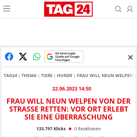
TAG24
THEMA
TIERE
HUNDE
FRAU WILL NEUN WELPEN VO
22.06.2023 14:50
FRAU WILL NEUN WELPEN VON DER
STRASSE RETTEN: VOR ORT ERLEBT S
IE EINE ÜBERRASCHUNG
133.797
Klicks
0
Reaktionen