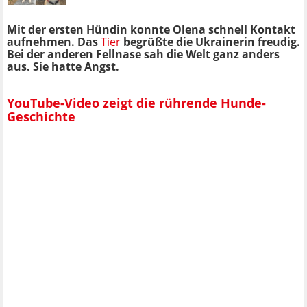
Mit der ersten Hündin konnte Olena schnell Kontakt
aufnehmen. Das
Tier
begrüßte die Ukrainerin freudig.
Bei der anderen Fellnase sah die Welt ganz anders
aus. Sie hatte Angst.
YouTube-Video zeigt die rührende Hunde-
Geschichte