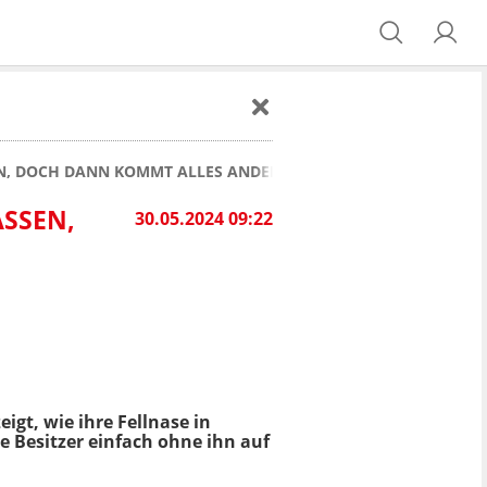
EN, DOCH DANN KOMMT ALLES ANDERS
ASSEN,
30.05.2024 09:22
eigt, wie ihre Fellnase in
 Besitzer einfach ohne ihn auf