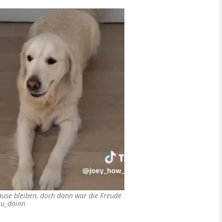
Hause bleiben, doch dann war die Freude
_u_doinn