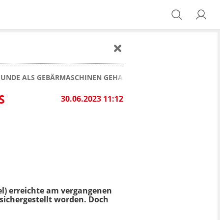
 HUNDE ALS GEBÄRMASCHINEN GEHALTEN!
S
30.06.2023 11:12
el) erreichte am vergangenen
sichergestellt worden. Doch