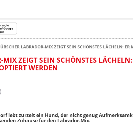
ÜBSCHER LABRADOR-MIX ZEIGT SEIN SCHÖNSTES LÄCHELN: ER
MIX ZEIGT SEIN SCHÖNSTES LÄCHELN:
OPTIERT WERDEN
dorf lebt zurzeit ein Hund, der nicht genug Aufmerksa
senden Zuhause für den Labrador-Mix.