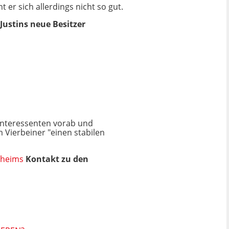
er sich allerdings nicht so gut.
Justins neue Besitzer
 Interessenten vorab und
Vierbeiner "einen stabilen
rheims
Kontakt zu den