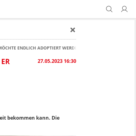
 MÖCHTE ENDLICH ADOPTIERT WERDEN
 ER
27.05.2023 16:30
mkeit bekommen kann. Die