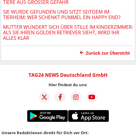
TIERE AUS GROSSER GEFAHR
SIE WURDE GEFUNDEN UND SITZT SEITDEM IM
TIERHEIM: WER SCHENKT PUMMEL EIN HAPPY END?
MUTTER WUNDERT SICH ÜBER STILLE IM KINDERZIMMER:
ALS SIE IHREN GOLDEN RETRIEVER SIEHT, WIRD IHR
ALLES KLAR
Zurück zur Übersicht
TAG24 NEWS Deutschland GmbH
Hier findest du uns:
Unsere Redaktionen direkt für Dich vor Ort: