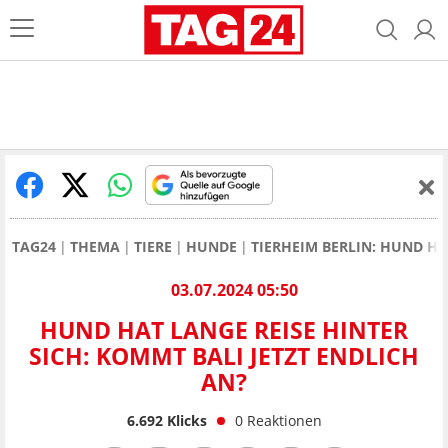
TAG24
THEMA
TIERE
HUNDE
TIERHEIM BERLIN: HUND HA
03.07.2024 05:50
HUND HAT LANGE REISE HINTER
SICH: KOMMT BALI JETZT ENDLICH
AN?
6.692
Klicks
0
Reaktionen