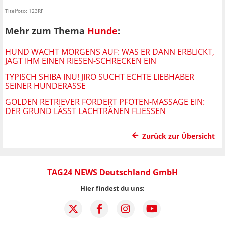
Titelfoto: 123RF
Mehr zum Thema
Hunde
:
HUND WACHT MORGENS AUF: WAS ER DANN ERBLICKT,
JAGT IHM EINEN RIESEN-SCHRECKEN EIN
TYPISCH SHIBA INU! JIRO SUCHT ECHTE LIEBHABER
SEINER HUNDERASSE
GOLDEN RETRIEVER FORDERT PFOTEN-MASSAGE EIN:
DER GRUND LÄSST LACHTRÄNEN FLIESSEN
Zurück zur Übersicht
TAG24 NEWS Deutschland GmbH
Hier findest du uns: