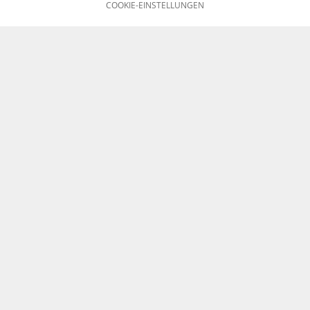
COOKIE-EINSTELLUNGEN