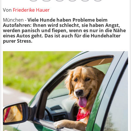
Von
Friederike Hauer
München -
Viele Hunde haben Probleme beim
Autofahren: Ihnen wird schlecht, sie haben Angst,
werden panisch und fiepen, wenn es nur in die Nähe
eines Autos geht. Das ist auch für die Hundehalter
purer Stress.