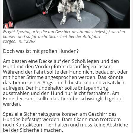
Es gibt Spezialgurte, die am Geschirr des Hundes befestigt werden
können und so für mehr Sicherheit bei der Autofahrt
sorgen. ©
123RF
Doch was ist mit großen Hunden?
Am besten eine Decke auf den Schoß legen und den
Hund mit den Vorderpfoten darauf liegen lassen.
Während der Fahrt sollte der Hund nicht bedauert oder
mit hoher Stimme angesprochen werden. Das könnte
das Tier in seiner Angst noch bestärken und zusätzlich
aufregen. Der Hundehalter sollte Entspannung
ausstrahlen und den Hund nur leicht festhalten. Am
Ende der Fahrt sollte das Tier überschwänglich gelobt
werden.
Spezielle Sicherheitsgurte können am Geschirr des
Hundes befestigt werden. Damit kann man trotzdem
noch Kontakt zum Tier halten und muss keine Abstriche
bei der Sicherheit machen.