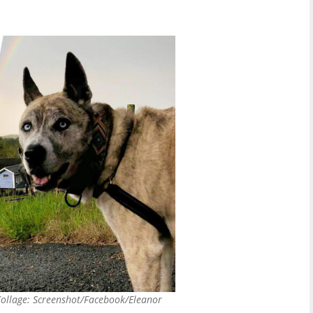
ollage: Screenshot/Facebook/Eleanor