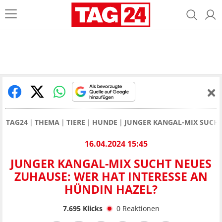
TAG24
THEMA
TIERE
HUNDE
JUNGER KANGAL-MIX SUCHT
16.04.2024 15:45
JUNGER KANGAL-MIX SUCHT NEUES
ZUHAUSE: WER HAT INTERESSE AN
HÜNDIN HAZEL?
7.695
Klicks
0
Reaktionen