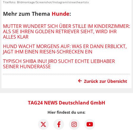
Titelfoto: Bildmontage/Screenshot/Instagram/streetheartstx
Mehr zum Thema
Hunde
:
MUTTER WUNDERT SICH ÜBER STILLE IM KINDERZIMMER:
ALS SIE IHREN GOLDEN RETRIEVER SIEHT, WIRD IHR
ALLES KLAR
HUND WACHT MORGENS AUF: WAS ER DANN ERBLICKT,
JAGT IHM EINEN RIESEN-SCHRECKEN EIN
TYPISCH SHIBA INU! JIRO SUCHT ECHTE LIEBHABER
SEINER HUNDERASSE
Zurück zur Übersicht
TAG24 NEWS Deutschland GmbH
Hier findest du uns: