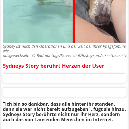
Sydney ist nach den Operationen und der Zeit bei ihrer Pflegefamilie
wie
ausgewechselt. ©
Bildmontage/Screenshot/Instagram/streetheartstx
Sydneys Story berührt Herzen der User
"Ich bin so dankbar, dass alle hinter ihr standen,
denn sie war nicht bereit aufzugeben", fügt sie hinzu.
Sydneys Story berührte nicht nur ihr Herz, sondern
auch das von Tausenden Menschen im Internet.