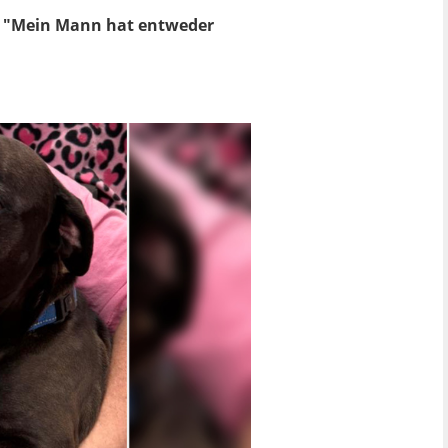
e. "Mein Mann hat entweder