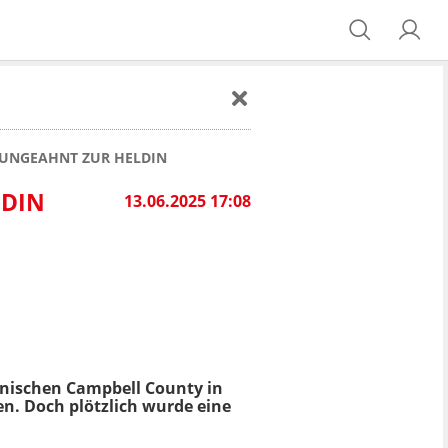
 UNGEAHNT ZUR HELDIN
NDIN
13.06.2025 17:08
nischen Campbell County in
en. Doch plötzlich wurde eine