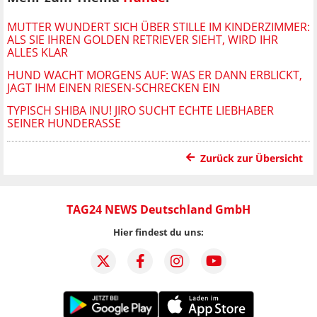
MUTTER WUNDERT SICH ÜBER STILLE IM KINDERZIMMER:
ALS SIE IHREN GOLDEN RETRIEVER SIEHT, WIRD IHR
ALLES KLAR
HUND WACHT MORGENS AUF: WAS ER DANN ERBLICKT,
JAGT IHM EINEN RIESEN-SCHRECKEN EIN
TYPISCH SHIBA INU! JIRO SUCHT ECHTE LIEBHABER
SEINER HUNDERASSE
Zurück zur Übersicht
TAG24 NEWS Deutschland GmbH
Hier findest du uns: