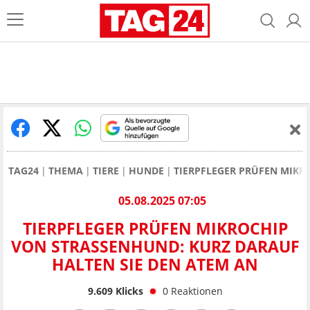
TAG24
THEMA
TIERE
HUNDE
TIERPFLEGER PRÜFEN MIKR
05.08.2025 07:05
TIERPFLEGER PRÜFEN MIKROCHIP
VON STRASSENHUND: KURZ DARAUF H
ALTEN SIE DEN ATEM AN
9.609
Klicks
0
Reaktionen