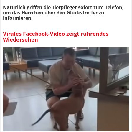
Natürlich griffen die Tierpfleger sofort zum Telefon,
um das Herrchen über den Glückstreffer zu
informieren.
Virales Facebook-Video zeigt rührendes
Wiedersehen