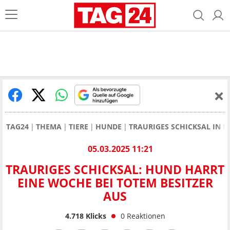
TAG24
THEMA
TIERE
HUNDE
TRAURIGES SCHICKSAL IN B
05.03.2025 11:21
TRAURIGES SCHICKSAL: HUND HARRT
EINE WOCHE BEI TOTEM BESITZER
AUS
4.718
Klicks
0
Reaktionen