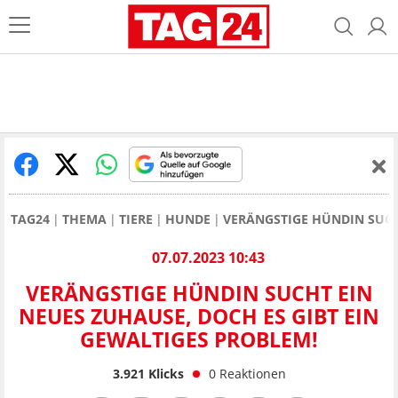
TAG24
THEMA
TIERE
HUNDE
VERÄNGSTIGE HÜNDIN SUCH
07.07.2023 10:43
VERÄNGSTIGE HÜNDIN SUCHT EIN
NEUES ZUHAUSE, DOCH ES GIBT EIN
GEWALTIGES PROBLEM!
3.921
Klicks
0
Reaktionen