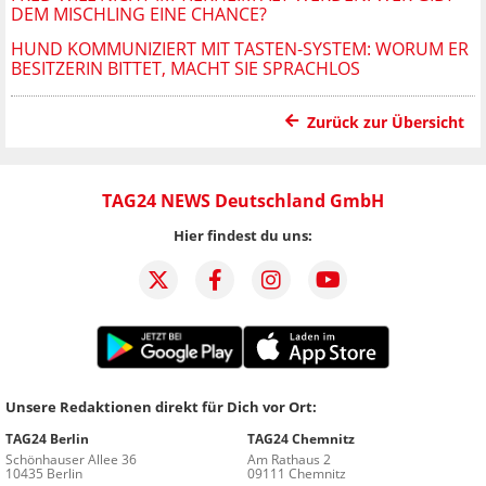
DEM MISCHLING EINE CHANCE?
HUND KOMMUNIZIERT MIT TASTEN-SYSTEM: WORUM ER
BESITZERIN BITTET, MACHT SIE SPRACHLOS
Zurück zur Übersicht
TAG24 NEWS Deutschland GmbH
Hier findest du uns:
Unsere Redaktionen direkt für Dich vor Ort:
TAG24 Berlin
TAG24 Chemnitz
Schönhauser Allee 36
Am Rathaus 2
10435 Berlin
09111 Chemnitz