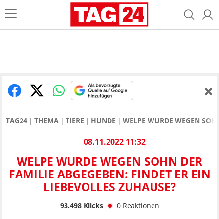
TAG24
THEMA
TIERE
HUNDE
WELPE WURDE WEGEN SOHN 
08.11.2022 11:32
WELPE WURDE WEGEN SOHN DER
FAMILIE ABGEGEBEN: FINDET ER EIN
LIEBEVOLLES ZUHAUSE?
93.498
Klicks
0
Reaktionen