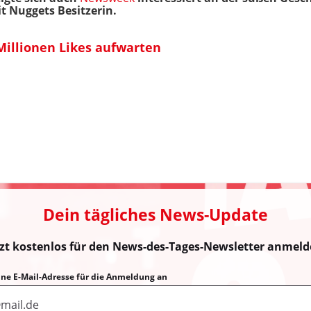
t Nuggets Besitzerin.
Millionen Likes aufwarten
Dein tägliches News-Update
tzt kostenlos für den News-des-Tages-Newsletter anmeld
eine E-Mail-Adresse für die Anmeldung an