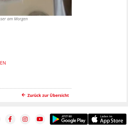
asser am Morgen
HEN
Zurück zur Übersicht