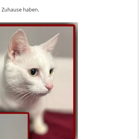
en Zuhause haben.