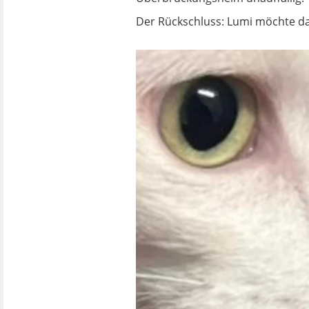
Der Rückschluss: Lumi möchte da