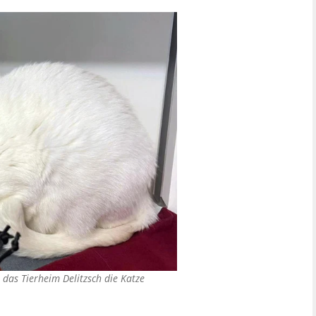
 das Tierheim Delitzsch die Katze