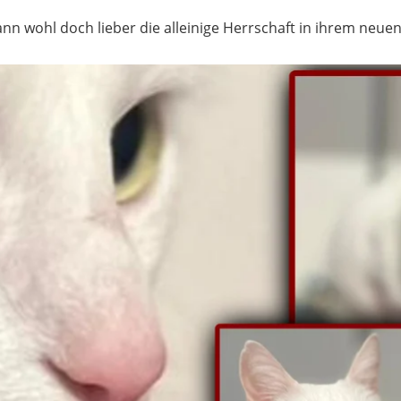
nn wohl doch lieber die alleinige Herrschaft in ihrem neu