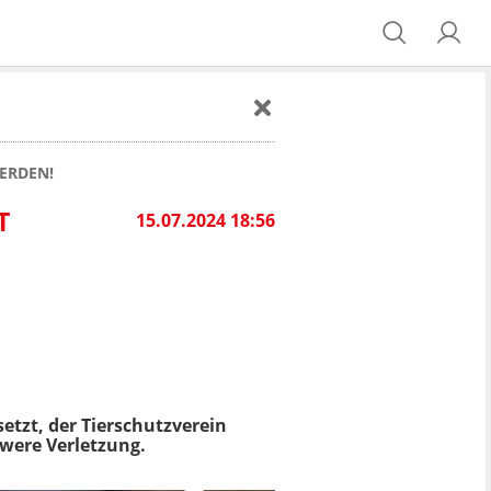
ERDEN!
T
15.07.2024 18:56
etzt, der Tierschutzverein
hwere Verletzung.