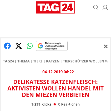
TAG24
THEMA
TIERE
KATZEN
TIERSCHÜTZER WOLLEN WE
04.12.2019 06:22
DELIKATESSE KATZENFLEISCH:
AKTIVISTEN WOLLEN HANDEL MIT
DEN MIEZEN VERBIETEN
9.299
Klicks
0
Reaktionen