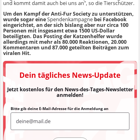
und kommt damit auch bei uns an", so die Tierschützer.
Um den Kampf der Anti-Fur Society zu unterstützen,
wurde sogar eine
Spendenkampagne
bei Facebook
eingerichtet, an der sich bislang aber nur circa 100
Personen mit insgesamt etwa 1500 US-Dollar
beteiligten. Das Posting der Katzenhelfer wurde
allerdings mit mehr als 80.000 Reaktionen, 20.000
Kommentaren und 87.000 geteilten Beiträgen zum
viralen Hit.
Dein tägliches News-Update
Jetzt kostenlos für den News-des-Tages-Newsletter
anmelden!
Bitte gib deine E-Mail-Adresse für die Anmeldung an