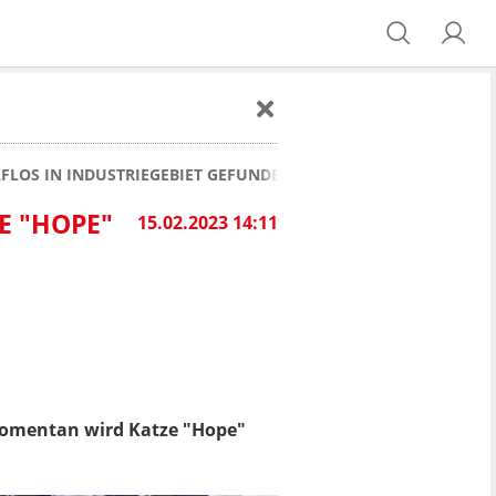
LFLOS IN INDUSTRIEGEBIET GEFUNDEN
E "HOPE"
15.02.2023 14:11
 Momentan wird Katze "Hope"