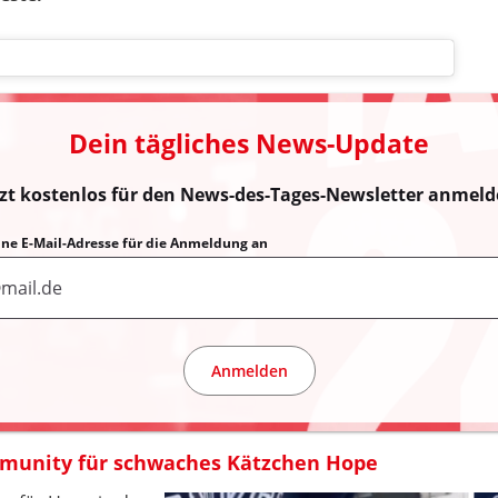
Dein tägliches News-Update
tzt kostenlos für den News-des-Tages-Newsletter anmeld
eine E-Mail-Adresse für die Anmeldung an
Anmelden
munity für schwaches Kätzchen Hope