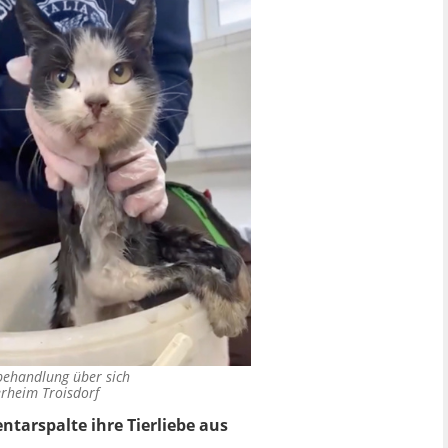
ybehandlung über sich
rheim Troisdorf
tarspalte ihre Tierliebe aus