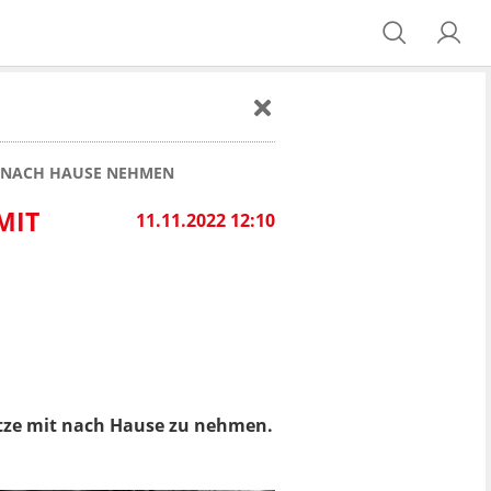
IT NACH HAUSE NEHMEN
MIT
11.11.2022 12:10
Katze mit nach Hause zu nehmen.