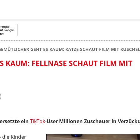
GEMÜTLICHER GEHT ES KAUM: KATZE SCHAUT FILM MIT KUSCHEL
S KAUM: FELLNASE SCHAUT FILM MIT
ersetzte ein
TikTok
-User Millionen Zuschauer in Verzück
- die Kinder