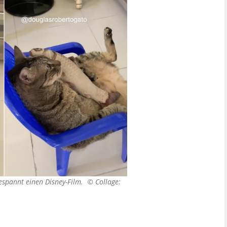
gespannt einen Disney-Film. ©
Collage: