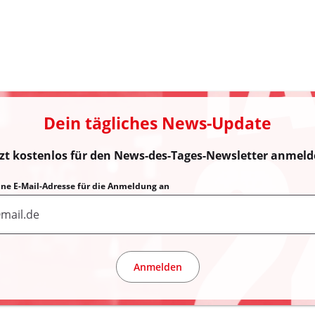
Dein tägliches News-Update
tzt kostenlos für den News-des-Tages-Newsletter anmeld
eine E-Mail-Adresse für die Anmeldung an
Anmelden