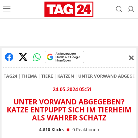
TAG24
THEMA
TIERE
KATZEN
UNTER VORWAND ABGEGEBE
24.05.2024 05:51
UNTER VORWAND ABGEGEBEN?
KATZE ENTPUPPT SICH IM TIERHEIM
ALS WAHRER SCHATZ
4.610
Klicks
0
Reaktionen