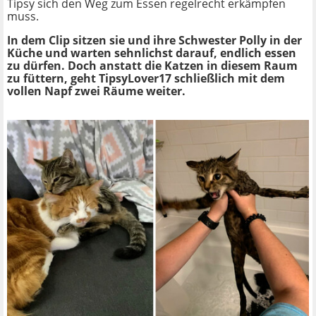
Tipsy sich den Weg zum Essen regelrecht erkämpfen
muss.
In dem Clip sitzen sie und ihre Schwester Polly in der
Küche und warten sehnlichst darauf, endlich essen
zu dürfen. Doch anstatt die Katzen in diesem Raum
zu füttern, geht TipsyLover17 schließlich mit dem
vollen Napf zwei Räume weiter.