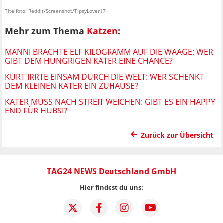
Titelfoto: Reddit/Screenshot/TipsyLover17
Mehr zum Thema
Katzen
:
MANNI BRACHTE ELF KILOGRAMM AUF DIE WAAGE: WER
GIBT DEM HUNGRIGEN KATER EINE CHANCE?
KURT IRRTE EINSAM DURCH DIE WELT: WER SCHENKT
DEM KLEINEN KATER EIN ZUHAUSE?
KATER MUSS NACH STREIT WEICHEN: GIBT ES EIN HAPPY
END FÜR HUBSI?
Zurück zur Übersicht
TAG24 NEWS Deutschland GmbH
Hier findest du uns: