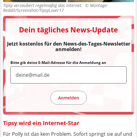
Tipsy verzaubert regelmäßig das Internet. ©
Montage:
Reddit/Screenshot/TipsyLover17
Dein tägliches News-Update
Jetzt kostenlos für den News-des-Tages-Newsletter
anmelden!
Bitte gib deine E-Mail-Adresse für die Anmeldung an
Anmelden
Tipsy wird ein Internet-Star
Für Polly ist das kein Problem. Sofort springt sie auf und