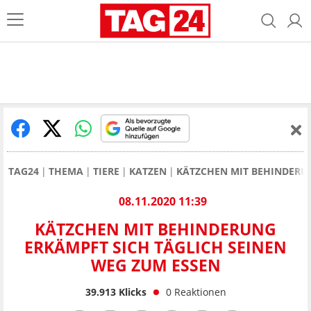
TAG24
THEMA
TIERE
KATZEN
KÄTZCHEN MIT BEHINDERUN
08.11.2020 11:39
KÄTZCHEN MIT BEHINDERUNG
ERKÄMPFT SICH TÄGLICH SEINEN
WEG ZUM ESSEN
39.913
Klicks
0
Reaktionen