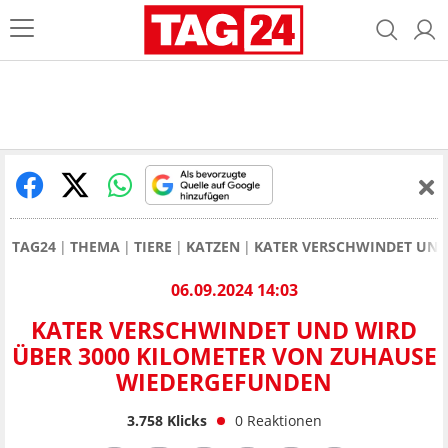
TAG24
THEMA
TIERE
KATZEN
KATER VERSCHWINDET UND
06.09.2024 14:03
KATER VERSCHWINDET UND WIRD
ÜBER 3000 KILOMETER VON ZUHAUSE
WIEDERGEFUNDEN
3.758
Klicks
0
Reaktionen