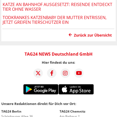
KATZE AN BAHNHOF AUSGESETZT: REISENDE ENTDECKT
TIER OHNE WASSER
TODKRANKES KATZENBABY DER MUTTER ENTRISSEN,
JETZT GREIFEN TIERSCHÜTZER EIN
Zurück zur Übersicht
TAG24 NEWS Deutschland GmbH
Hier findest du uns:
Unsere Redaktionen direkt für Dich vor Ort:
TAG24 Berlin
TAG24 Chemnitz
Schönhauser Allee 36
Am Rathaus 2