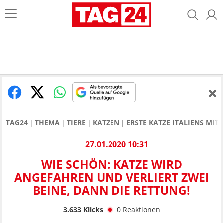
TAG24
THEMA
TIERE
KATZEN
ERSTE KATZE ITALIENS MIT
27.01.2020 10:31
WIE SCHÖN: KATZE WIRD
ANGEFAHREN UND VERLIERT ZWEI
BEINE, DANN DIE RETTUNG!
3.633
Klicks
0
Reaktionen