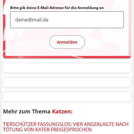
Bitte gib deine E-Mail-Adresse für die Anmeldung an
Anmelden
Mehr zum Thema
Katzen
:
TIERSCHÜTZER FASSUNGSLOS: VIER ANGEKLAGTE NACH
TÖTUNG VON KATER FREIGESPROCHEN