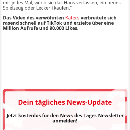
mir jedes Mal, wenn sie das Haus verlassen, ein neues
Spielzeug oder Leckerli kaufen."
Das Video des verwöhnten
Katers
verbreitete sich
rasend schnell auf TikTok und erzielte über eine
Million Aufrufe und 90.000 Likes.
Dein tägliches News-Update
Jetzt kostenlos für den News-des-Tages-Newsletter
anmelden!