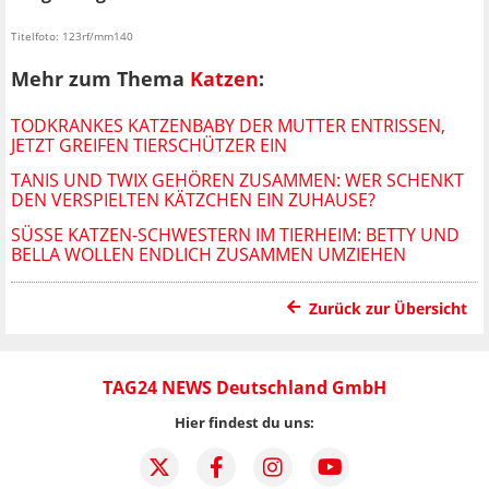
Titelfoto: 123rf/mm140
Mehr zum Thema
Katzen
:
TODKRANKES KATZENBABY DER MUTTER ENTRISSEN,
JETZT GREIFEN TIERSCHÜTZER EIN
TANIS UND TWIX GEHÖREN ZUSAMMEN: WER SCHENKT
DEN VERSPIELTEN KÄTZCHEN EIN ZUHAUSE?
SÜSSE KATZEN-SCHWESTERN IM TIERHEIM: BETTY UND B
ELLA WOLLEN ENDLICH ZUSAMMEN UMZIEHEN
Zurück zur Übersicht
TAG24 NEWS Deutschland GmbH
Hier findest du uns: