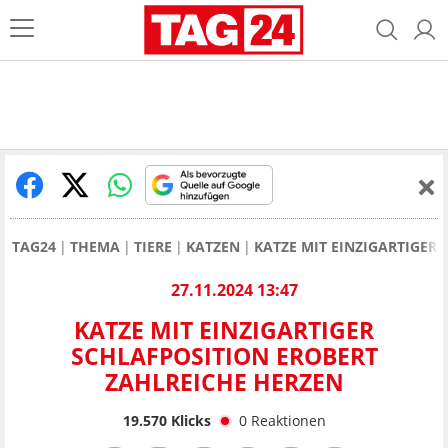
TAG24
THEMA
TIERE
KATZEN
KATZE MIT EINZIGARTIGER
27.11.2024 13:47
KATZE MIT EINZIGARTIGER
SCHLAFPOSITION EROBERT
ZAHLREICHE HERZEN
19.570
Klicks
0
Reaktionen