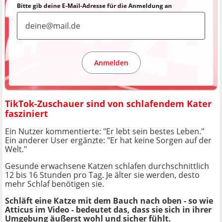
Bitte gib deine E-Mail-Adresse für die Anmeldung an
Anmelden
TikTok-Zuschauer sind von schlafendem Kater
fasziniert
Ein Nutzer kommentierte: "Er lebt sein bestes Leben."
Ein anderer User ergänzte: "Er hat keine Sorgen auf der
Welt."
Gesunde erwachsene Katzen schlafen durchschnittlich
12 bis 16 Stunden pro Tag. Je älter sie werden, desto
mehr Schlaf benötigen sie.
Schläft eine Katze mit dem Bauch nach oben - so wie
Atticus im Video - bedeutet das, dass sie sich in ihrer
Umgebung äußerst wohl und sicher fühlt.