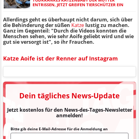
ENTRISSEN, JETZT GREIFEN TIERSCHÜTZER EIN
Allerdings geht es überhaupt nicht darum, sich über
die Behinderung der süßen
Katze
lustig zu machen.
Ganz im Gegenteil: "Durch die Videos konnten die
Menschen sehen, wie sehr Aoife geliebt wird und wie
gut sie versorgt ist", so ihr Frauchen.
Katze Aoife ist der Renner auf Instagram
Dein tägliches News-Update
Jetzt kostenlos für den News-des-Tages-Newsletter
anmelden!
Bitte gib deine E-Mail-Adresse für die Anmeldung an