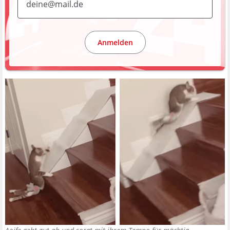
Anmelden