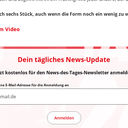
leich sechs Stück, auch wenn die Form noch ein wenig zu 
m Video
Dein tägliches News-Update
tzt kostenlos für den News-des-Tages-Newsletter anmeld
eine E-Mail-Adresse für die Anmeldung an
Anmelden