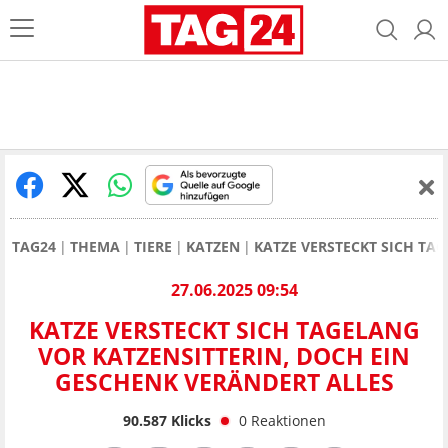
TAG24
THEMA
TIERE
KATZEN
KATZE VERSTECKT SICH TA
27.06.2025 09:54
KATZE VERSTECKT SICH TAGELANG
VOR KATZENSITTERIN, DOCH EIN
GESCHENK VERÄNDERT ALLES
90.587
Klicks
0
Reaktionen