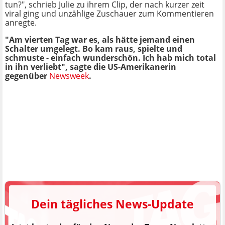
tun?", schrieb Julie zu ihrem Clip, der nach kurzer zeit
viral ging und unzählige Zuschauer zum Kommentieren
anregte.
"Am vierten Tag war es, als hätte jemand einen
Schalter umgelegt. Bo kam raus, spielte und
schmuste - einfach wunderschön. Ich hab mich total
in ihn verliebt", sagte die US-Amerikanerin
gegenüber
Newsweek
.
Dein tägliches News-Update